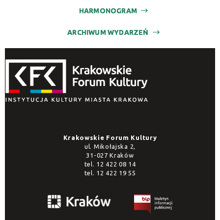
HARMONOGRAM
ARCHIWUM WYDARZEŃ
Krakowskie Forum Kultury
ul. Mikołajska 2,
31-027 Kraków
tel.
12 422 08 14
tel.
12 422 19 55