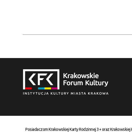
Posiadaczom Krakowskiej Karty Rodzinnej 3+ oraz Krakowskiej