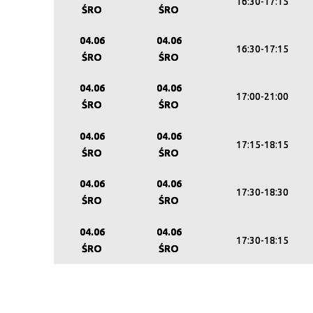
16:30-17:15
ŚRO
ŚRO
04.06
04.06
16:30-17:15
ŚRO
ŚRO
04.06
04.06
17:00-21:00
ŚRO
ŚRO
04.06
04.06
17:15-18:15
ŚRO
ŚRO
04.06
04.06
17:30-18:30
ŚRO
ŚRO
04.06
04.06
17:30-18:15
ŚRO
ŚRO