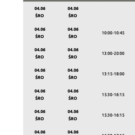
04.06
04.06
ŚRO
ŚRO
04.06
04.06
10:00-10:45
ŚRO
ŚRO
04.06
04.06
13:00-20:00
ŚRO
ŚRO
04.06
04.06
13:15-18:00
ŚRO
ŚRO
04.06
04.06
15:30-16:15
ŚRO
ŚRO
04.06
04.06
15:30-16:15
ŚRO
ŚRO
04.06
04.06