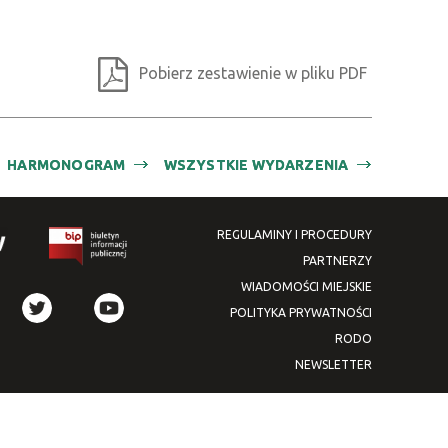
Pobierz zestawienie w pliku PDF
HARMONOGRAM
WSZYSTKIE WYDARZENIA
REGULAMINY I PROCEDURY
PARTNERZY
WIADOMOŚCI MIEJSKIE
POLITYKA PRYWATNOŚCI
RODO
NEWSLETTER