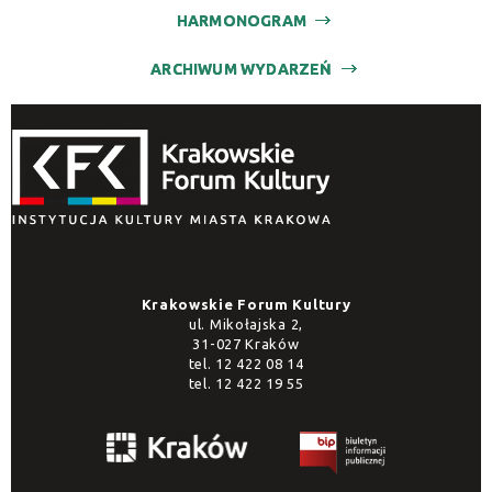
HARMONOGRAM
ARCHIWUM WYDARZEŃ
Krakowskie Forum Kultury
ul. Mikołajska 2,
31-027 Kraków
tel.
12 422 08 14
tel.
12 422 19 55