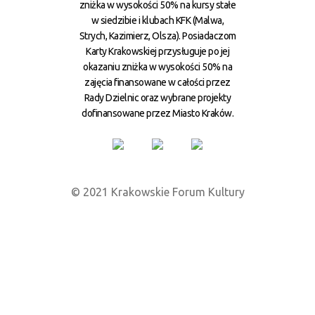
zniżka w wysokości 50% na kursy stałe
w siedzibie i klubach KFK (Malwa,
Strych, Kazimierz, Olsza). Posiadaczom
Karty Krakowskiej przysługuje po jej
okazaniu zniżka w wysokości 50% na
zajęcia finansowane w całości przez
Rady Dzielnic oraz wybrane projekty
dofinansowane przez Miasto Kraków.
© 2021 Krakowskie Forum Kultury