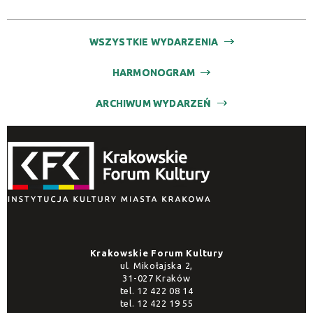
WSZYSTKIE WYDARZENIA
HARMONOGRAM
ARCHIWUM WYDARZEŃ
Krakowskie Forum Kultury
ul. Mikołajska 2,
31-027 Kraków
tel.
12 422 08 14
tel.
12 422 19 55