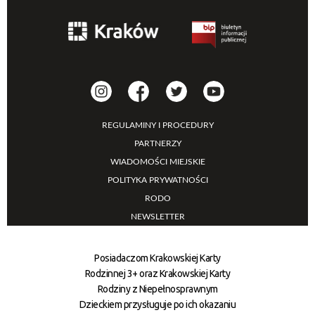
REGULAMINY I PROCEDURY
PARTNERZY
WIADOMOŚCI MIEJSKIE
POLITYKA PRYWATNOŚCI
RODO
NEWSLETTER
Posiadaczom Krakowskiej Karty
Rodzinnej 3+ oraz Krakowskiej Karty
Rodziny z Niepełnosprawnym
Dzieckiem przysługuje po ich okazaniu