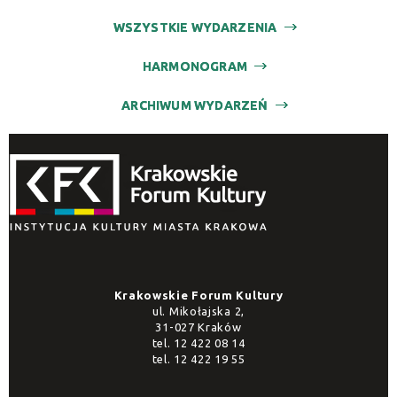
WSZYSTKIE WYDARZENIA
HARMONOGRAM
ARCHIWUM WYDARZEŃ
Krakowskie Forum Kultury
ul. Mikołajska 2,
31-027 Kraków
tel.
12 422 08 14
tel.
12 422 19 55