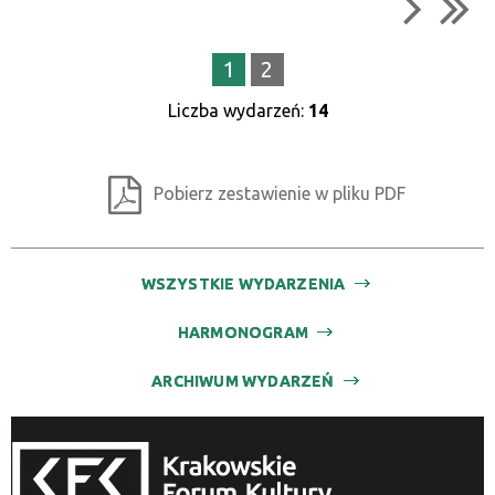
1
2
Liczba wydarzeń:
14
Pobierz zestawienie w pliku PDF
WSZYSTKIE WYDARZENIA
HARMONOGRAM
ARCHIWUM WYDARZEŃ