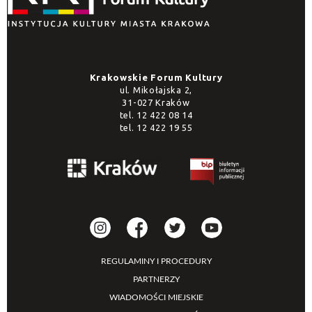
Krakowskie Forum Kultury
ul. Mikołajska 2,
31-027 Kraków
tel.
12 422 08 14
tel.
12 422 19 55
REGULAMINY I PROCEDURY
PARTNERZY
WIADOMOŚCI MIEJSKIE