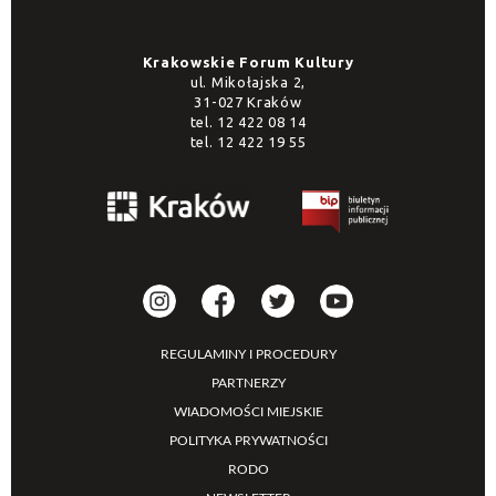
Krakowskie Forum Kultury
ul. Mikołajska 2,
31-027 Kraków
tel.
12 422 08 14
tel.
12 422 19 55
REGULAMINY I PROCEDURY
PARTNERZY
WIADOMOŚCI MIEJSKIE
POLITYKA PRYWATNOŚCI
RODO