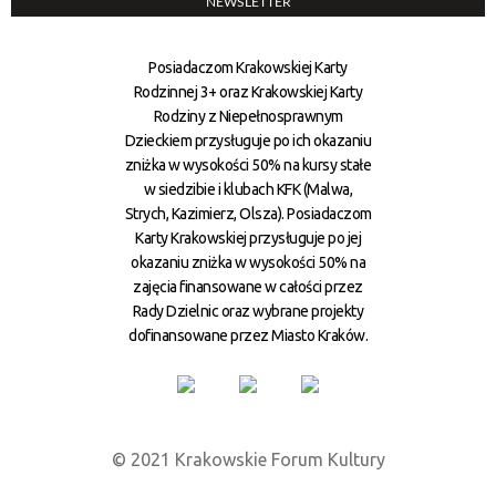
NEWSLETTER
Posiadaczom Krakowskiej Karty
Rodzinnej 3+ oraz Krakowskiej Karty
Rodziny z Niepełnosprawnym
Dzieckiem przysługuje po ich okazaniu
zniżka w wysokości 50% na kursy stałe
w siedzibie i klubach KFK (Malwa,
Strych, Kazimierz, Olsza). Posiadaczom
Karty Krakowskiej przysługuje po jej
okazaniu zniżka w wysokości 50% na
zajęcia finansowane w całości przez
Rady Dzielnic oraz wybrane projekty
dofinansowane przez Miasto Kraków.
© 2021 Krakowskie Forum Kultury