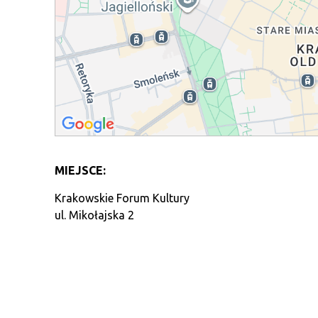
MIEJSCE:
Krakowskie Forum Kultury
ul. Mikołajska 2