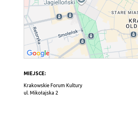
MIEJSCE:
Krakowskie Forum Kultury
ul. Mikołajska 2