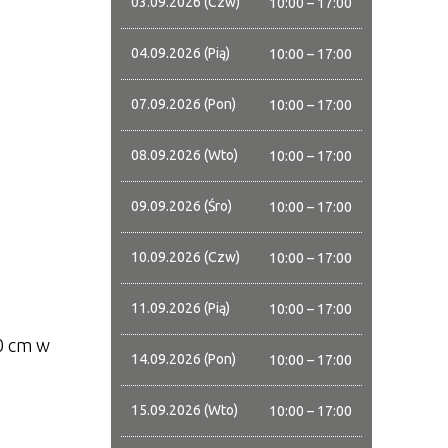
03.09.2026 (Czw)
10:00 – 17:00
04.09.2026 (Pią)
10:00 – 17:00
07.09.2026 (Pon)
10:00 – 17:00
08.09.2026 (Wto)
10:00 – 17:00
09.09.2026 (Śro)
10:00 – 17:00
10.09.2026 (Czw)
10:00 – 17:00
11.09.2026 (Pią)
10:00 – 17:00
90 cm w
14.09.2026 (Pon)
10:00 – 17:00
15.09.2026 (Wto)
10:00 – 17:00