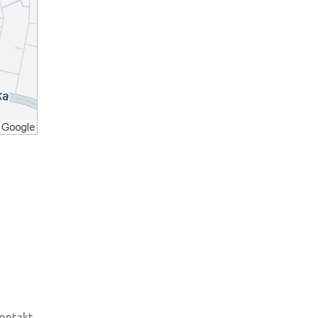
ontakt