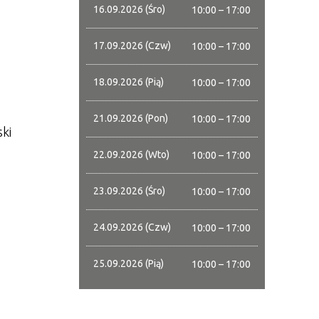
16.09.2026 (Śro)
10:00 – 17:00
17.09.2026 (Czw)
10:00 – 17:00
18.09.2026 (Pią)
10:00 – 17:00
21.09.2026 (Pon)
10:00 – 17:00
ki
22.09.2026 (Wto)
10:00 – 17:00
23.09.2026 (Śro)
10:00 – 17:00
24.09.2026 (Czw)
10:00 – 17:00
25.09.2026 (Pią)
10:00 – 17:00