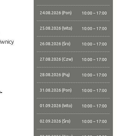
24.08.2026 (Pon)
10:00 – 17:00
25.08.2026 (Wto)
10:00 – 17:00
d
iwnicy
26.08.2026 (Śro)
10:00 – 17:00
27.08.2026 (Czw)
10:00 – 17:00
28.08.2026 (Pią)
10:00 – 17:00
31.08.2026 (Pon)
10:00 – 17:00
-
01.09.2026 (Wto)
10:00 – 17:00
02.09.2026 (Śro)
10:00 – 17:00