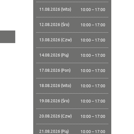
a
11.08.2026 (Wto)
10:00 – 17:00
—
12.08.2026 (Śro)
10:00 – 17:00
13.08.2026 (Czw)
10:00 – 17:00
tor
14.08.2026 (Pią)
10:00 – 17:00
ne
17.08.2026 (Pon)
10:00 – 17:00
18.08.2026 (Wto)
10:00 – 17:00
19.08.2026 (Śro)
10:00 – 17:00
20.08.2026 (Czw)
10:00 – 17:00
21.08.2026 (Pią)
10:00 – 17:00