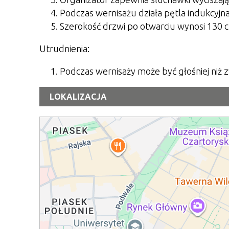
Podczas wernisażu działa pętla indukcyjna
Szerokość drzwi po otwarciu wynosi 130 
Utrudnienia:
Podczas wernisaży może być głośniej niż 
LOKALIZACJA