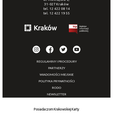
31-027 Kraków
tel.
12 422 08 14
tel.
12 422 19 55
REGULAMINY I PROCEDURY
PARTNERZY
WIADOMOŚCI MIEJSKIE
POLITYKA PRYWATNOŚCI
RODO
NEWSLETTER
Posiadaczom Krakowskiej Karty