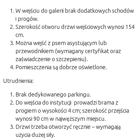
W wejściu do galerii brak dodatkowych schodów
i progów.
Szerokość otworu drzwi wejściowych wynosi 154
cm.
Można wejść z psem asystującym lub
przewodnikiem (wymagany certyfikat oraz
zaświadczenie o szczepieniu).
Pomieszczenia są dobrze oświetlone.
Utrudnienia:
Brak dedykowanego parkingu.
Do wejścia do instytucji prowadzi brama z
progiem o wysokości 4 cm; szerokość przejścia
wynosi 90 cm w najwęższym miejscu.
Drzwi trzeba otworzyć ręcznie – wymagają
użycia dużej siły.