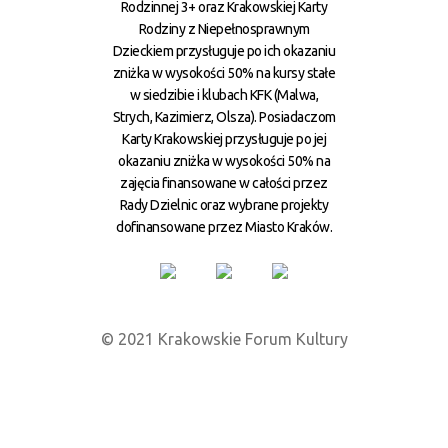
Rodzinnej 3+ oraz Krakowskiej Karty
Rodziny z Niepełnosprawnym
Dzieckiem przysługuje po ich okazaniu
zniżka w wysokości 50% na kursy stałe
w siedzibie i klubach KFK (Malwa,
Strych, Kazimierz, Olsza). Posiadaczom
Karty Krakowskiej przysługuje po jej
okazaniu zniżka w wysokości 50% na
zajęcia finansowane w całości przez
Rady Dzielnic oraz wybrane projekty
dofinansowane przez Miasto Kraków.
© 2021 Krakowskie Forum Kultury