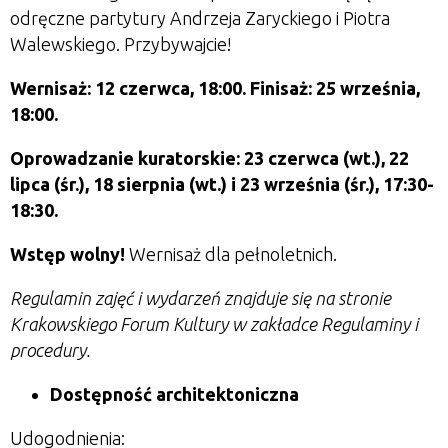
odręczne partytury Andrzeja Zaryckiego i Piotra
Walewskiego. Przybywajcie!
Wernisaż: 12 czerwca, 18:00. Finisaż: 25 września,
18:00.
Oprowadzanie kuratorskie:
23 czerwca (wt.), 22
lipca (śr.), 18 sierpnia (wt.) i 23 września (śr.), 17:30-
18:30.
Wstęp wolny!
Wernisaż dla pełnoletnich.
Regulamin zajęć i wydarzeń znajduje się na stronie
Krakowskiego Forum Kultury w zakładce Regulaminy i
procedury.
Dostępność architektoniczna
Udogodnienia: