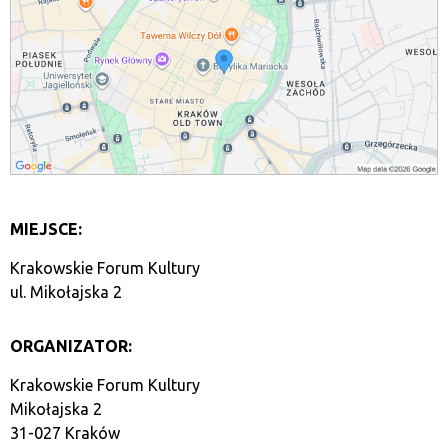
MIEJSCE:
Krakowskie Forum Kultury
ul. Mikołajska 2
ORGANIZATOR:
Krakowskie Forum Kultury
Mikołajska 2
31-027 Kraków