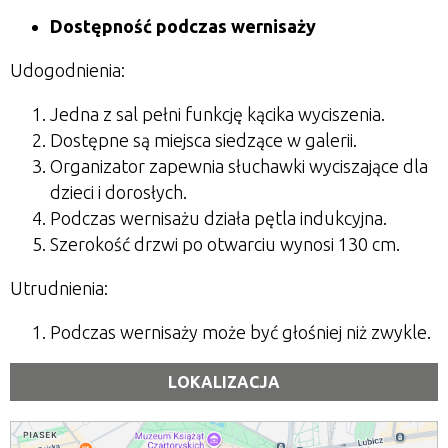
Dostępność podczas wernisaży
Udogodnienia:
Jedna z sal pełni funkcję kącika wyciszenia.
Dostępne są miejsca siedzące w galerii.
Organizator zapewnia słuchawki wyciszające dla
dzieci i dorosłych.
Podczas wernisażu działa pętla indukcyjna.
Szerokość drzwi po otwarciu wynosi 130 cm.
Utrudnienia:
Podczas wernisaży może być głośniej niż zwykle.
LOKALIZACJA