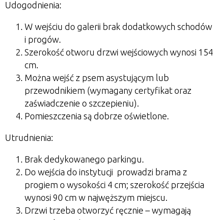
Udogodnienia:
W wejściu do galerii brak dodatkowych schodów
i progów.
Szerokość otworu drzwi wejściowych wynosi 154
cm.
Można wejść z psem asystującym lub
przewodnikiem (wymagany certyfikat oraz
zaświadczenie o szczepieniu).
Pomieszczenia są dobrze oświetlone.
Utrudnienia:
Brak dedykowanego parkingu.
Do wejścia do instytucji prowadzi brama z
progiem o wysokości 4 cm; szerokość przejścia
wynosi 90 cm w najwęższym miejscu.
Drzwi trzeba otworzyć ręcznie – wymagają