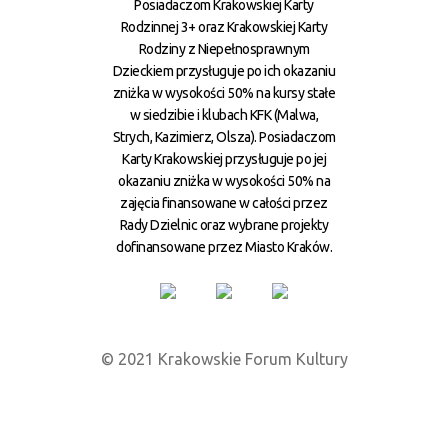
Posiadaczom Krakowskiej Karty
Rodzinnej 3+ oraz Krakowskiej Karty
Rodziny z Niepełnosprawnym
Dzieckiem przysługuje po ich okazaniu
zniżka w wysokości 50% na kursy stałe
w siedzibie i klubach KFK (Malwa,
Strych, Kazimierz, Olsza). Posiadaczom
Karty Krakowskiej przysługuje po jej
okazaniu zniżka w wysokości 50% na
zajęcia finansowane w całości przez
Rady Dzielnic oraz wybrane projekty
dofinansowane przez Miasto Kraków.
© 2021 Krakowskie Forum Kultury