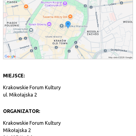
MIEJSCE:
Krakowskie Forum Kultury
ul. Mikołajska 2
ORGANIZATOR:
Krakowskie Forum Kultury
Mikołajska 2