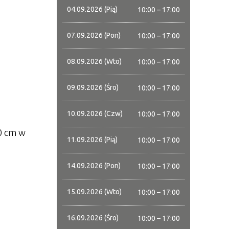
04.09.2026 (Pią)
10:00 – 17:00
07.09.2026 (Pon)
10:00 – 17:00
08.09.2026 (Wto)
10:00 – 17:00
09.09.2026 (Śro)
10:00 – 17:00
10.09.2026 (Czw)
10:00 – 17:00
90 cm w
11.09.2026 (Pią)
10:00 – 17:00
14.09.2026 (Pon)
10:00 – 17:00
15.09.2026 (Wto)
10:00 – 17:00
16.09.2026 (Śro)
10:00 – 17:00