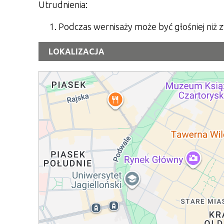
Utrudnienia:
Podczas wernisaży może być głośniej niż 
LOKALIZACJA