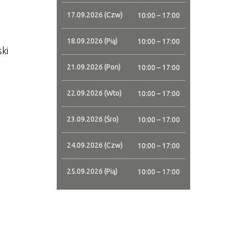
17.09.2026 (Czw)
10:00 – 17:00
18.09.2026 (Pią)
10:00 – 17:00
ki
21.09.2026 (Pon)
10:00 – 17:00
22.09.2026 (Wto)
10:00 – 17:00
23.09.2026 (Śro)
10:00 – 17:00
24.09.2026 (Czw)
10:00 – 17:00
25.09.2026 (Pią)
10:00 – 17:00