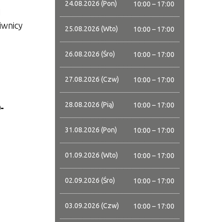
24.08.2026 (Pon)
10:00 – 17:00
d
iwnicy
25.08.2026 (Wto)
10:00 – 17:00
26.08.2026 (Śro)
10:00 – 17:00
27.08.2026 (Czw)
10:00 – 17:00
28.08.2026 (Pią)
10:00 – 17:00
-
31.08.2026 (Pon)
10:00 – 17:00
01.09.2026 (Wto)
10:00 – 17:00
02.09.2026 (Śro)
10:00 – 17:00
03.09.2026 (Czw)
10:00 – 17:00