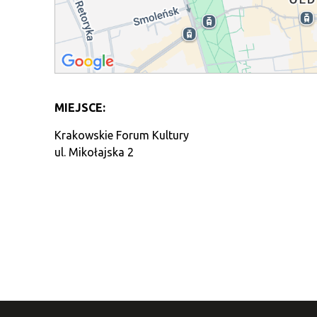
MIEJSCE:
Krakowskie Forum Kultury
ul. Mikołajska 2