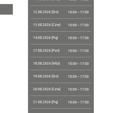
12.08.2026 (Śro)
10:00 – 17:00
tor
13.08.2026 (Czw)
10:00 – 17:00
ne
14.08.2026 (Pią)
10:00 – 17:00
17.08.2026 (Pon)
10:00 – 17:00
18.08.2026 (Wto)
10:00 – 17:00
19.08.2026 (Śro)
10:00 – 17:00
20.08.2026 (Czw)
10:00 – 17:00
21.08.2026 (Pią)
10:00 – 17:00