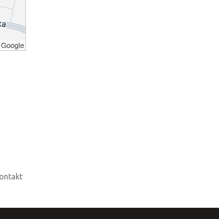
ontakt