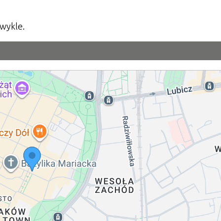
zwykle.