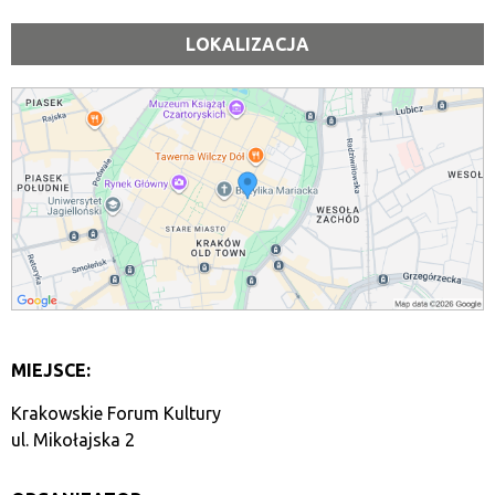
LOKALIZACJA
MIEJSCE:
Krakowskie Forum Kultury
ul. Mikołajska 2