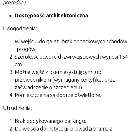
procedury.
Dostępność architektoniczna
Udogodnienia:
W wejściu do galerii brak dodatkowych schodów
i progów.
Szerokość otworu drzwi wejściowych wynosi 154
cm.
Można wejść z psem asystującym lub
przewodnikiem (wymagany certyfikat oraz
zaświadczenie o szczepieniu).
Pomieszczenia są dobrze oświetlone.
Utrudnienia:
Brak dedykowanego parkingu.
Do wejścia do instytucji prowadzi brama z