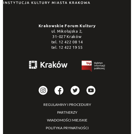
Krakowskie Forum Kultury
ul. Mikołajska 2,
31-027 Kraków
tel.
12 422 08 14
tel.
12 422 19 55
REGULAMINY I PROCEDURY
PARTNERZY
WIADOMOŚCI MIEJSKIE
POLITYKA PRYWATNOŚCI