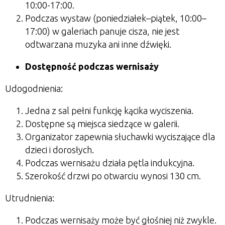
10:00-17:00.
Podczas wystaw (poniedziałek–piątek, 10:00–
17:00) w galeriach panuje cisza, nie jest
odtwarzana muzyka ani inne dźwięki.
Dostępność podczas wernisaży
Udogodnienia:
Jedna z sal pełni funkcję kącika wyciszenia.
Dostępne są miejsca siedzące w galerii.
Organizator zapewnia słuchawki wyciszające dla
dzieci i dorosłych.
Podczas wernisażu działa pętla indukcyjna.
Szerokość drzwi po otwarciu wynosi 130 cm.
Utrudnienia:
Podczas wernisaży może być głośniej niż zwykle.