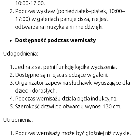
10:00-17:00.
Podczas wystaw (poniedziałek–piątek, 10:00–
17:00) w galeriach panuje cisza, nie jest
odtwarzana muzyka ani inne dźwięki.
Dostępność podczas wernisaży
Udogodnienia:
Jedna z sal pełni funkcję kącika wyciszenia.
Dostępne są miejsca siedzące w galerii.
Organizator zapewnia słuchawki wyciszające dla
dzieci i dorosłych.
Podczas wernisażu działa pętla indukcyjna.
Szerokość drzwi po otwarciu wynosi 130 cm.
Utrudnienia:
Podczas wernisaży może być głośniej niż zwykle.