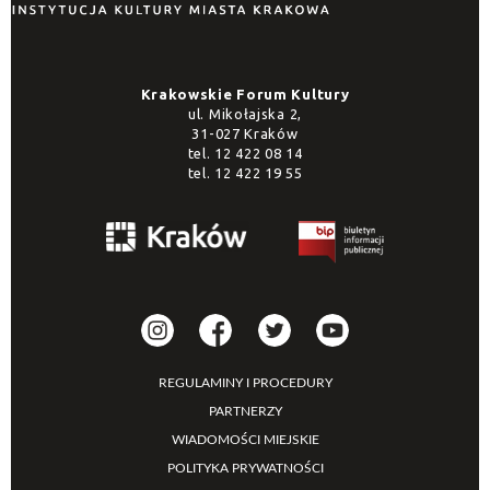
Krakowskie Forum Kultury
ul. Mikołajska 2,
31-027 Kraków
tel.
12 422 08 14
tel.
12 422 19 55
REGULAMINY I PROCEDURY
PARTNERZY
WIADOMOŚCI MIEJSKIE
POLITYKA PRYWATNOŚCI