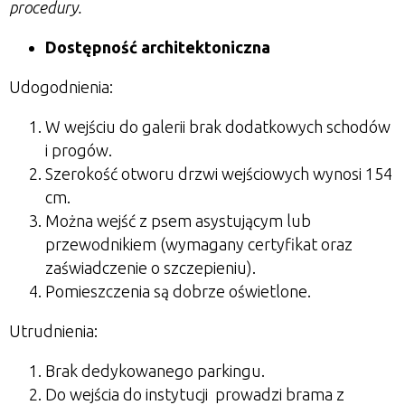
procedury.
Dostępność architektoniczna
Udogodnienia:
W wejściu do galerii brak dodatkowych schodów
i progów.
Szerokość otworu drzwi wejściowych wynosi 154
cm.
Można wejść z psem asystującym lub
przewodnikiem (wymagany certyfikat oraz
zaświadczenie o szczepieniu).
Pomieszczenia są dobrze oświetlone.
Utrudnienia:
Brak dedykowanego parkingu.
Do wejścia do instytucji prowadzi brama z