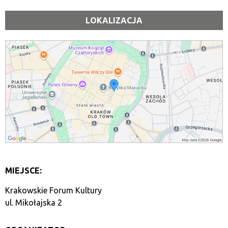
LOKALIZACJA
MIEJSCE:
Krakowskie Forum Kultury
ul. Mikołajska 2