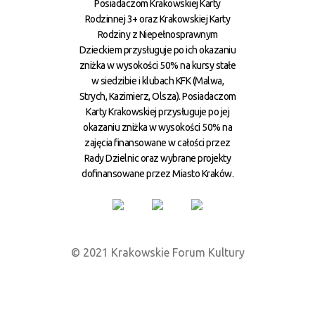
Posiadaczom Krakowskiej Karty
Rodzinnej 3+ oraz Krakowskiej Karty
Rodziny z Niepełnosprawnym
Dzieckiem przysługuje po ich okazaniu
zniżka w wysokości 50% na kursy stałe
w siedzibie i klubach KFK (Malwa,
Strych, Kazimierz, Olsza). Posiadaczom
Karty Krakowskiej przysługuje po jej
okazaniu zniżka w wysokości 50% na
zajęcia finansowane w całości przez
Rady Dzielnic oraz wybrane projekty
dofinansowane przez Miasto Kraków.
© 2021 Krakowskie Forum Kultury