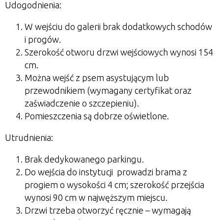
Udogodnienia:
W wejściu do galerii brak dodatkowych schodów
i progów.
Szerokość otworu drzwi wejściowych wynosi 154
cm.
Można wejść z psem asystującym lub
przewodnikiem (wymagany certyfikat oraz
zaświadczenie o szczepieniu).
Pomieszczenia są dobrze oświetlone.
Utrudnienia:
Brak dedykowanego parkingu.
Do wejścia do instytucji prowadzi brama z
progiem o wysokości 4 cm; szerokość przejścia
wynosi 90 cm w najwęższym miejscu.
Drzwi trzeba otworzyć ręcznie – wymagają