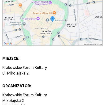
MIEJSCE:
Krakowskie Forum Kultury
ul. Mikołajska 2
ORGANIZATOR:
Krakowskie Forum Kultury
Mikołajska 2