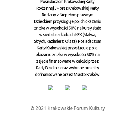
Posiadaczom Krakowskiej Karty
Rodzinnej 3+ oraz Krakowskiej Karty
Rodziny z Niepełnosprawnym
Dzieckiem przysługuje po ich okazaniu
zniżka w wysokości 50% na kursy stałe
w siedzibie i klubach KFK (Malwa,
Strych, Kazimierz, Olsza). Posiadaczom
Karty Krakowskiej przysługuje po jej
okazaniu zniżka w wysokości 50% na
zajęcia finansowane w całości przez
Rady Dzielnic oraz wybrane projekty
dofinansowane przez Miasto Kraków.
© 2021 Krakowskie Forum Kultury