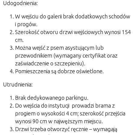
Udogodnienia:
W wejściu do galerii brak dodatkowych schodów
i progów.
Szerokość otworu drzwi wejściowych wynosi 154
cm.
Można wejść z psem asystującym lub
przewodnikiem (wymagany certyfikat oraz
zaświadczenie o szczepieniu).
Pomieszczenia są dobrze oświetlone.
Utrudnienia:
Brak dedykowanego parkingu.
Do wejścia do instytucji prowadzi brama z
progiem o wysokości 4 cm; szerokość przejścia
wynosi 90 cm w najwęższym miejscu.
Drzwi trzeba otworzyć ręcznie – wymagają