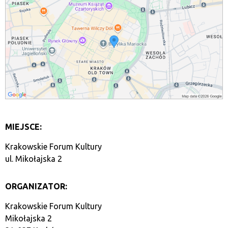
MIEJSCE:
Krakowskie Forum Kultury
ul. Mikołajska 2
ORGANIZATOR:
Krakowskie Forum Kultury
Mikołajska 2