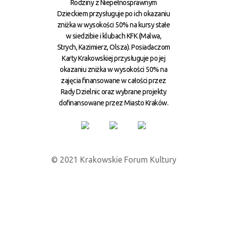
Rodziny z Niepełnosprawnym
Dzieckiem przysługuje po ich okazaniu
zniżka w wysokości 50% na kursy stałe
w siedzibie i klubach KFK (Malwa,
Strych, Kazimierz, Olsza). Posiadaczom
Karty Krakowskiej przysługuje po jej
okazaniu zniżka w wysokości 50% na
zajęcia finansowane w całości przez
Rady Dzielnic oraz wybrane projekty
dofinansowane przez Miasto Kraków.
© 2021 Krakowskie Forum Kultury