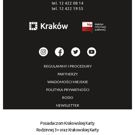
tel.
12 422 08 14
tel.
12 422 19 55
REGULAMINY I PROCEDURY
PARTNERZY
WIADOMOŚCI MIEJSKIE
POLITYKA PRYWATNOŚCI
RODO
NEWSLETTER
Posiadaczom Krakowskiej Karty
Rodzinnej 3+ oraz Krakowskiej Karty